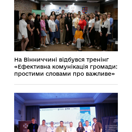
На Вінниччині відбувся тренінг
«Ефективна комунікація громади:
простими словами про важливе»