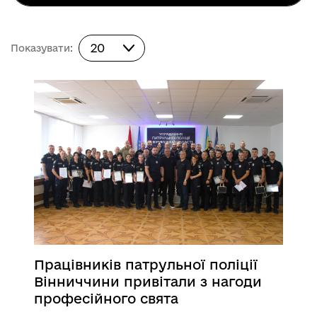
Показувати:
20
Показувати:
Працівників патрульної поліції
Вінниччини привітали з нагоди
професійного свята