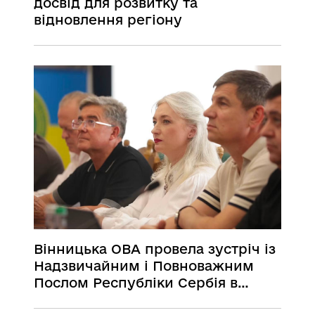
досвід для розвитку та
відновлення регіону
Вінницька ОВА провела зустріч із
Надзвичайним і Повноважним
Послом Республіки Сербія в
Україні