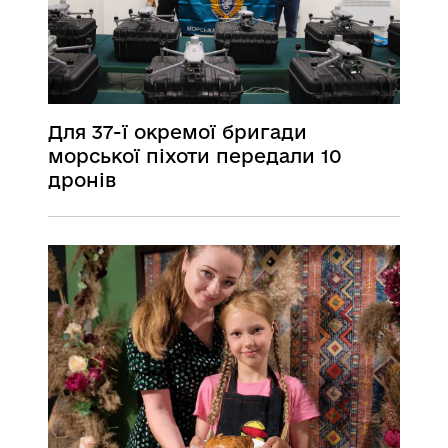
Для 37-ї окремої бригади
морської піхоти передали 10
дронів