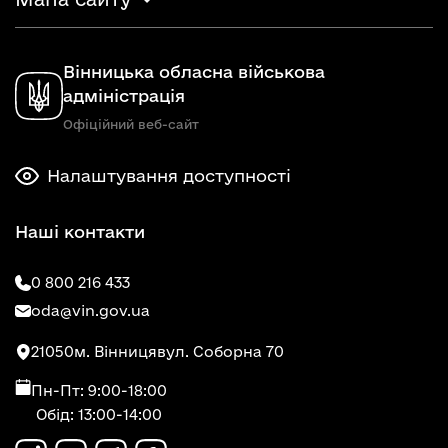
Вінницька обласна військова
адміністрація
Офіційний веб-сайт
Налаштування доступності
Наші контакти
0 800 216 433
oda@vin.gov.ua
21050
м. Вінниця
вул. Соборна 70
Пн-Пт: 9:00-18:00
Обід: 13:00-14:00