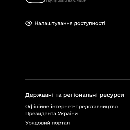
Офіційний веб-сайт
Налаштування доступності
Державні та регіональні ресурси
Офіційне інтернет-представництво
Президента України
Урядовий портал