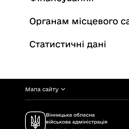
Органам місцевого 
Статистичні дані
Мапа сайту
Вінницька обласна
військова адміністрація