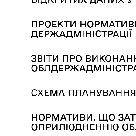
ПРОЕКТИ НОРМАТИВН
ДЕРЖАДМІНІСТРАЦІЇ З
ЗВІТИ ПРО ВИКОНА
ОБЛДЕРЖАДМІНІСТРАЦ
СХЕМА ПЛАНУВАННЯ Т
НОРМАТИВИ, ЩО ЗА
ОПРИЛЮДНЕННЮ ОБЛД