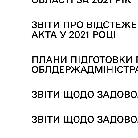
ЗВІТИ ПРО ВІДСТЕЖЕ
АКТА У 2021 РОЦІ
ПЛАНИ ПІДГОТОВКИ 
ОБЛДЕРЖАДМІНІСТРАЦ
ЗВІТИ ЩОДО ЗАДОВОЛ
ЗВІТИ ЩОДО ЗАДОВО