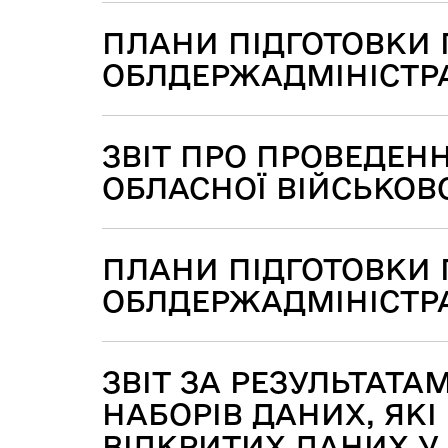
ПЛАНИ ПІДГОТОВКИ 
ОБЛДЕРЖАДМІНІСТРАЦ
ЗВІТ ПРО ПРОВЕДЕН
ОБЛАСНОЇ ВІЙСЬКОВОЇ
ПЛАНИ ПІДГОТОВКИ 
ОБЛДЕРЖАДМІНІСТРАЦ
ЗВІТ ЗА РЕЗУЛЬТАТ
НАБОРІВ ДАНИХ, ЯК
ВІДКРИТИХ ДАНИХ У 