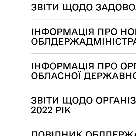
ЗВІТИ ЩОДО ЗАДОВОЛ
ІНФОРМАЦІЯ ПРО НО
ОБЛДЕРЖАДМІНІСТРА
ІНФОРМАЦІЯ ПРО ОР
ОБЛАСНОЇ ДЕРЖАВНО
ЗВІТИ ЩОДО ОРГАНІ
2022 РІК
ДОВІДНИК ОБЛДЕРЖА