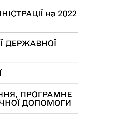
СТРАЦІЇ на 2022
ОЇ ДЕРЖАВНОЇ
Ї
ННЯ, ПРОГРАМНЕ
ІЧНОЇ ДОПОМОГИ