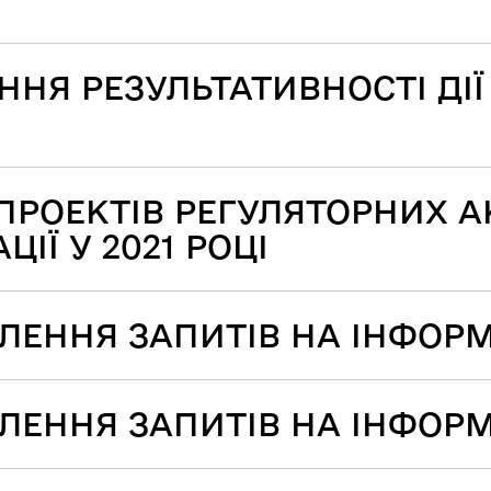
ННЯ РЕЗУЛЬТАТИВНОСТІ ДІ
ПРОЕКТІВ РЕГУЛЯТОРНИХ А
ІЇ У 2021 РОЦІ
ЕННЯ ЗАПИТІВ НА ІНФОРМА
ЛЕННЯ ЗАПИТІВ НА ІНФОРМА