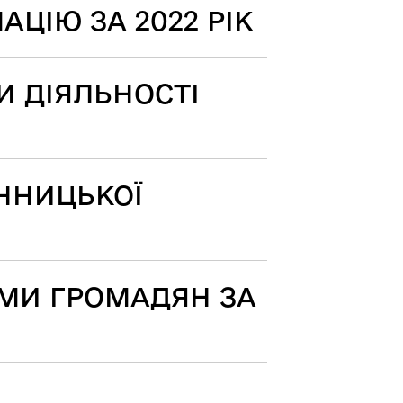
ЦІЮ ЗА 2022 РІК
И ДІЯЛЬНОСТІ
ІННИЦЬКОЇ
ЯМИ ГРОМАДЯН ЗА