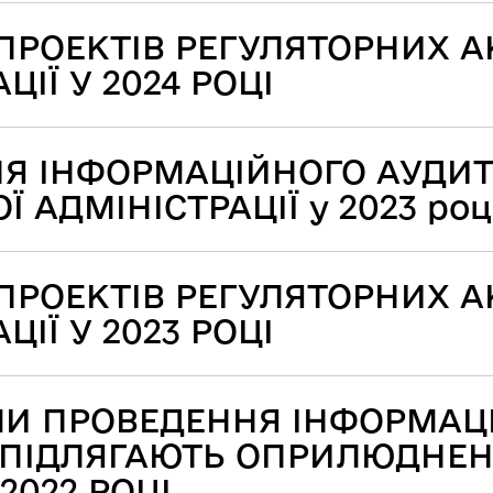
ПРОЕКТІВ РЕГУЛЯТОРНИХ А
ІЇ У 2024 РОЦІ
НЯ ІНФОРМАЦІЙНОГО АУДИТ
 АДМІНІСТРАЦІЇ у 2023 роц
ПРОЕКТІВ РЕГУЛЯТОРНИХ А
ІЇ У 2023 РОЦІ
АМИ ПРОВЕДЕННЯ ІНФОРМАЦ
І ПІДЛЯГАЮТЬ ОПРИЛЮДНЕ
2022 РОЦІ