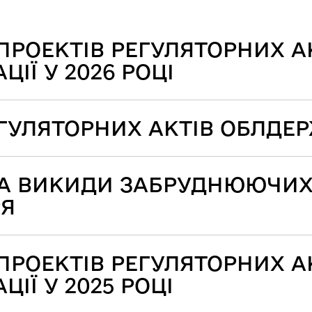
ПРОЕКТІВ РЕГУЛЯТОРНИХ А
ІЇ У 2026 РОЦІ
ЕГУЛЯТОРНИХ АКТІВ ОБЛДЕ
НА ВИКИДИ ЗАБРУДНЮЮЧИХ
РЯ
ПРОЕКТІВ РЕГУЛЯТОРНИХ А
ІЇ У 2025 РОЦІ