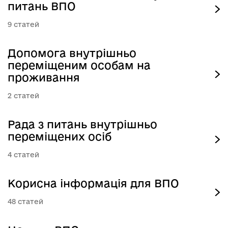
питань ВПО
9
Допомога внутрішньо
переміщеним особам на
проживання
2
Рада з питань внутрішньо
переміщених осіб
4
Корисна інформація для ВПО
48