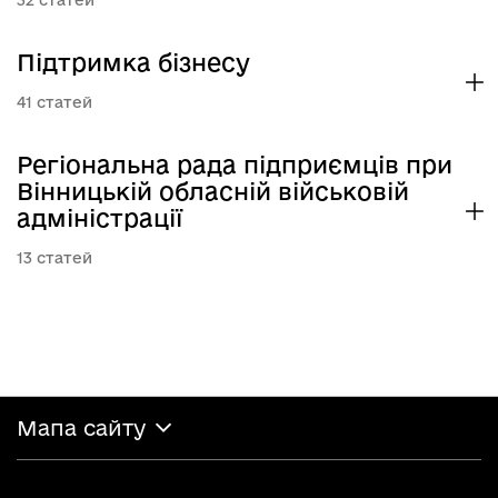
32
Підтримка бізнесу
41
Регіональна рада підприємців при
Вінницькій обласній військовій
адміністрації
13
Мапа сайту