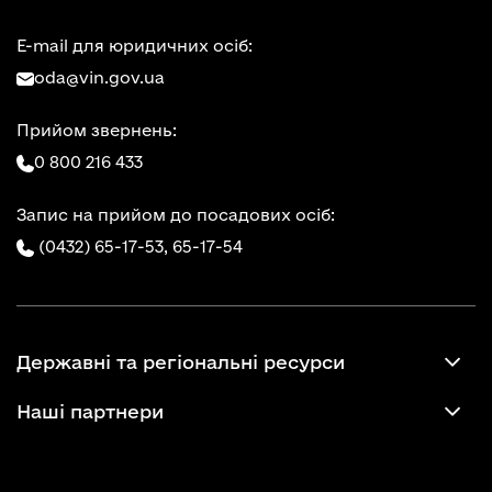
E-mail для юридичних осіб:
oda@vin.gov.ua
Прийом звернень:
0 800 216 433
Запис на прийом до посадових осіб:
(0432) 65-17-53,
65-17-54
Державні та регіональні ресурси
Наші партнери