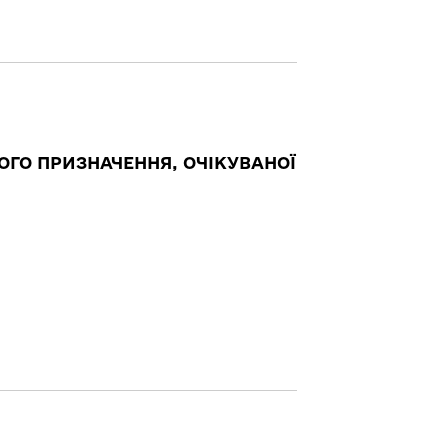
ОГО ПРИЗНАЧЕННЯ, ОЧІКУВАНОЇ