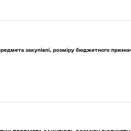
предмета закупівлі, розміру бюджетного признач