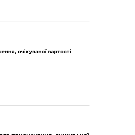
ення, очікуваної вартості