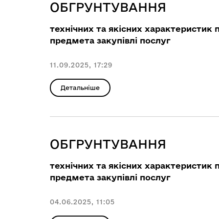
ОБГРУНТУВАННЯ
технічних та якісних характеристик 
предмета закупівлі послуг
11.09.2025, 17:29
Детальніше
ОБГРУНТУВАННЯ
технічних та якісних характеристик 
предмета закупівлі послуг
04.06.2025, 11:05