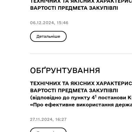
ТЕХНІЧНИХ ТА ЯКІСНИХ ХАРАКТЕРИ
ВАРТОСТІ ПРЕДМЕТА ЗАКУПІВЛІ
06.12.2024, 15:46
Детальніше
ОБҐРУНТУВАННЯ
ТЕХНІЧНИХ ТА ЯКІСНИХ ХАРАКТЕРИ
ВАРТОСТІ ПРЕДМЕТА ЗАКУПІВЛІ
1
(відповідно до пункту 4
постанови КМ
«Про ефективне використання держав
27.11.2024, 16:27