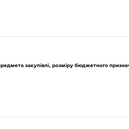
предмета закупівлі, розміру бюджетного признач