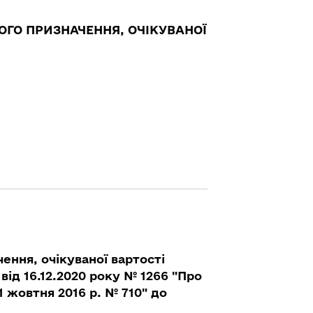
ОГО ПРИЗНАЧЕННЯ, ОЧІКУВАНОЇ
ення, очікуваної вартості
від 16.12.2020 року № 1266 "Про
11 жовтня 2016 р. № 710" до