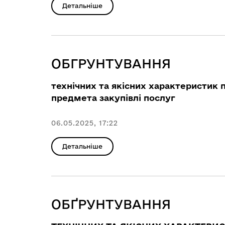
Детальніше
ОБГРУНТУВАННЯ
технічних та якісних характеристик 
предмета закупівлі послуг
06.05.2025, 17:22
Детальніше
ОБҐРУНТУВАННЯ