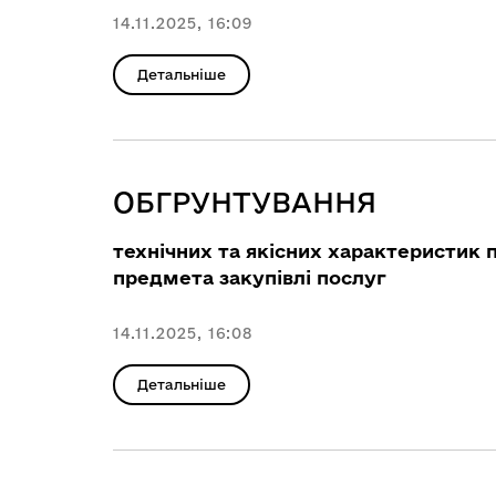
14.11.2025, 16:09
Детальніше
ОБГРУНТУВАННЯ
технічних та якісних характеристик 
предмета закупівлі послуг
14.11.2025, 16:08
Детальніше