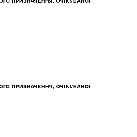
ОГО ПРИЗНАЧЕННЯ, ОЧІКУВАНОЇ
ОГО ПРИЗНАЧЕННЯ, ОЧІКУВАНОЇ