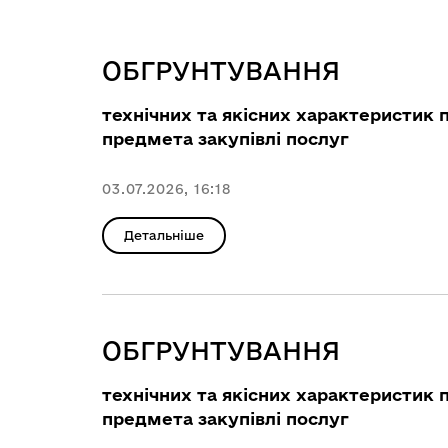
ОБГРУНТУВАННЯ
технічних та якісних характеристик 
предмета закупівлі послуг
03.07.2026, 16:18
Детальніше
ОБГРУНТУВАННЯ
технічних та якісних характеристик 
предмета закупівлі послуг