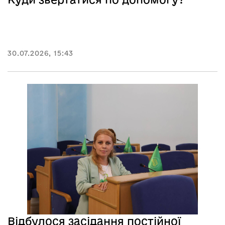
30.07.2026, 15:43
Відбулося засідання постійної