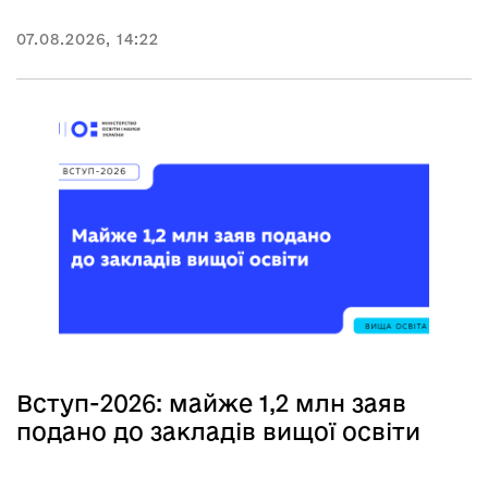
07.08.2026, 14:22
Вступ-2026: майже 1,2 млн заяв
подано до закладів вищої освіти