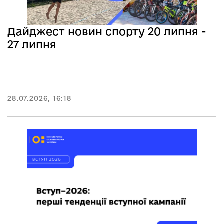
Дайджест новин спорту 20 липня -
27 липня
28.07.2026, 16:18