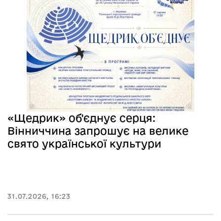
«Щедрик» об'єднує серця:
Вінниччина запрошує на велике
свято української культури
31.07.2026, 16:23