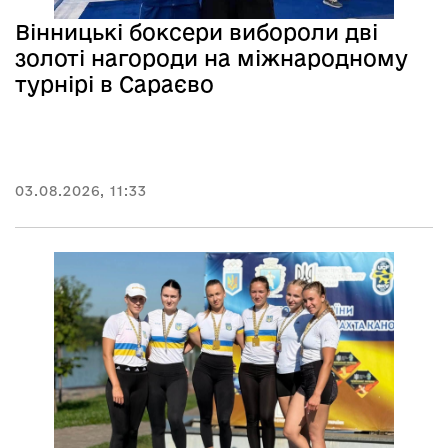
Вінницькі боксери вибороли дві
золоті нагороди на міжнародному
турнірі в Сараєво
03.08.2026, 11:33