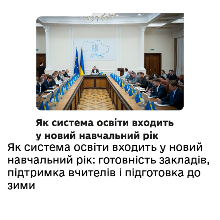
Як система освіти входить у новий
навчальний рік: готовність закладів,
підтримка вчителів і підготовка до
зими