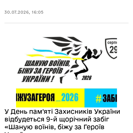
30.07.2026, 16:05
У День пам'яті Захисників України
відбудеться 9-й щорічний забіг
«Шаную воїнів, біжу за Героїв