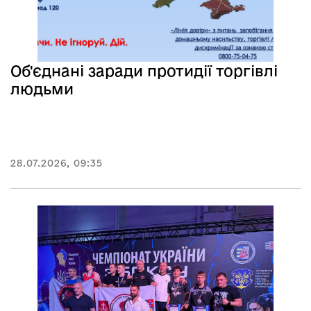
Об'єднані заради протидії торгівлі
людьми
28.07.2026, 09:35