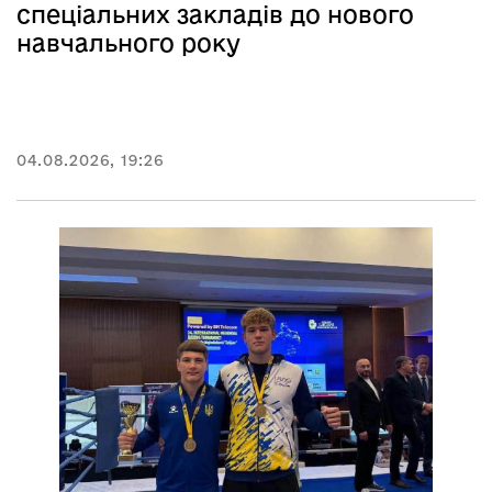
спеціальних закладів до нового
навчального року
04.08.2026, 19:26