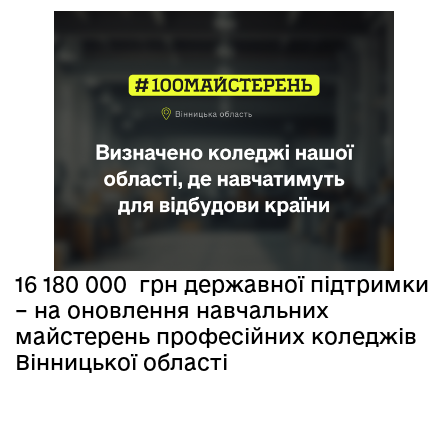
16 180 000 грн державної підтримки
– на оновлення навчальних
майстерень професійних коледжів
Вінницької області