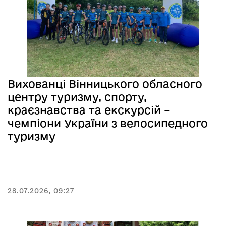
Вихованці Вінницького обласного
центру туризму, спорту,
краєзнавства та екскурсій –
чемпіони України з велосипедного
туризму
28.07.2026, 09:27