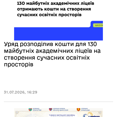
Уряд розподілив кошти для 130
майбутніх академічних ліцеїв на
створення сучасних освітніх
просторів
31.07.2026, 16:29