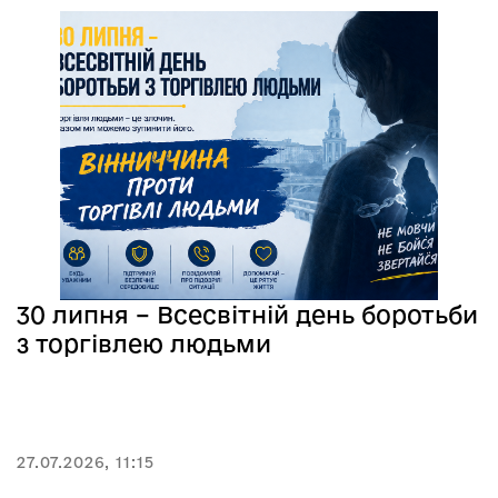
30 липня – Всесвітній день боротьби
з торгівлею людьми
27.07.2026, 11:15