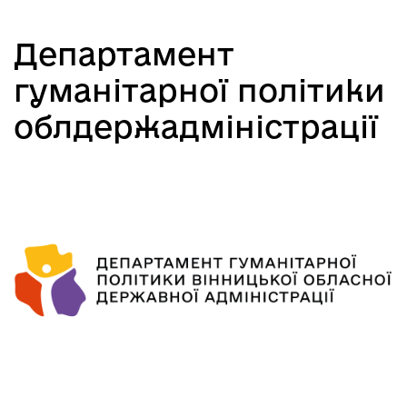
Департамент
гуманітарної політики
облдержадміністрації