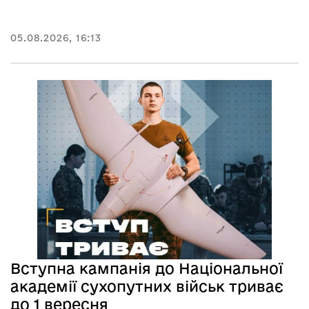
05.08.2026, 16:13
Вступна кампанія до Національної
академії сухопутних військ триває
до 1 вересня