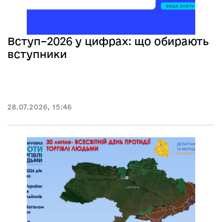
Вступ–2026 у цифрах: що обирають
вступники
28.07.2026, 15:46