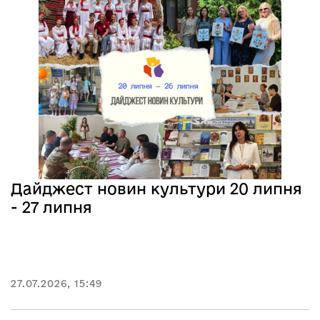
Дайджест новин культури 20 липня
- 27 липня
27.07.2026, 15:49