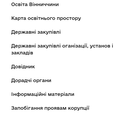
Освіта Вінниччини
Карта освітнього простору
Державні закупівлі
Державні закупівлі оганізації, установ і
закладів
Довідник
Дорадчі органи
Інформаційні матеріали
Запобігання проявам корупції