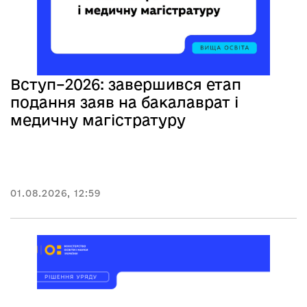
Вступ–2026: завершився етап
подання заяв на бакалаврат і
медичну магістратуру
01.08.2026, 12:59