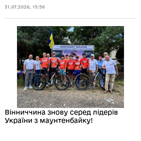
31.07.2026, 15:56
Вінниччина знову серед лідерів
України з маунтенбайку!