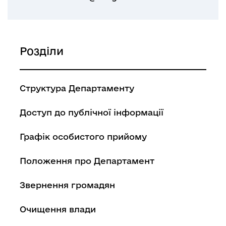
Розділи
Структура Департаменту
Доступ до публічної інформації
Графік особистого прийому
Положення про Департамент
Звернення громадян
Очищення влади