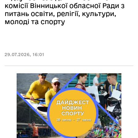
комісії Вінницької обласної Ради з
питань освіти, релігії, культури,
молоді та спорту
29.07.2026, 16:01