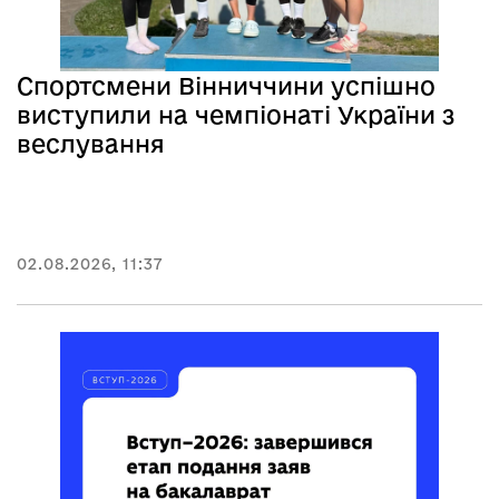
Спортсмени Вінниччини успішно
виступили на чемпіонаті України з
веслування
02.08.2026, 11:37