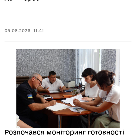
05.08.2026, 11:41
Розпочався моніторинг готовності