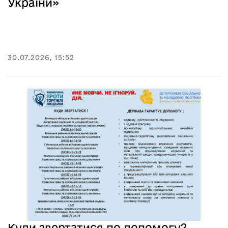
України»
30.07.2026, 15:52
Куди звертатися по допомогу?