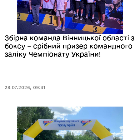
Збірна команда Вінницької області з
боксу – срібний призер командного
заліку Чемпіонату України!
28.07.2026, 09:31