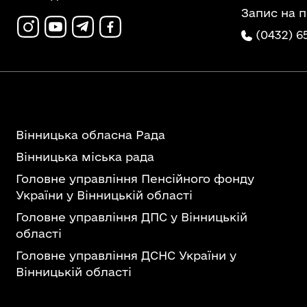
Запис на 
(0432) 6
Вінницька обласна Рада
Вінницька міська рада
Головне управління Пенсійного фонду
України у Вінницькій області
Головне управління ДПС у Вінницькій
області
Головне управління ДСНС України у
Вінницькій області