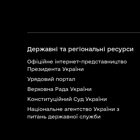
Державні та регіональні ресурси
Офіційне інтернет-представництво
Президента України
Урядовий портал
Верховна Рада України
Конституційний Суд України
Національне агентство України з
питань державної служби