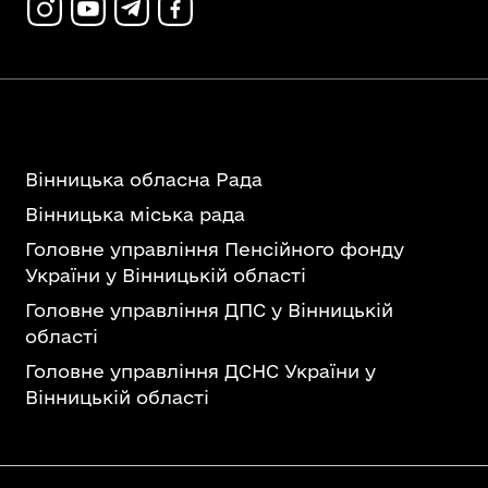
Вінницька обласна Рада
Вінницька міська рада
Головне управління Пенсійного фонду
України у Вінницькій області
Головне управління ДПС у Вінницькій
області
Головне управління ДСНС України у
Вінницькій області