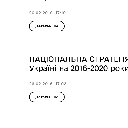
26.02.2016, 17:10
Детальніше
НАЦІОНАЛЬНА СТРАТЕГІЯ 
Україні на 2016-2020 рок
26.02.2016, 17:08
Детальніше