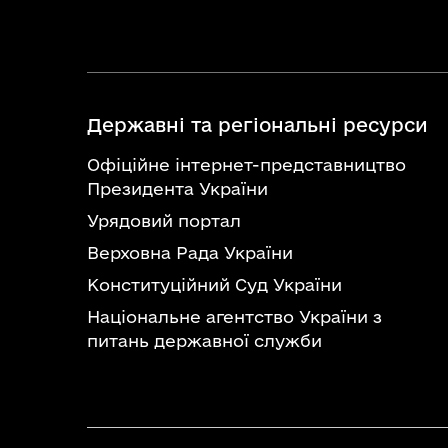
Державні та регіональні ресурси
Офіційне інтернет-представництво
Президента України
Урядовий портал
Верховна Рада України
Конституційний Суд України
Національне агентство України з
питань державної служби