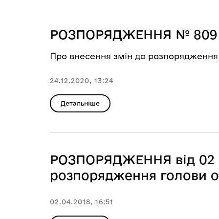
РОЗПОРЯДЖЕННЯ № 809 ві
Про внесення змін до розпорядження Г
24.12.2020, 13:24
Детальніше
РОЗПОРЯДЖЕННЯ від 02 кв
розпорядження голови об
02.04.2018, 16:51