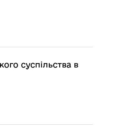
ого суспільства в