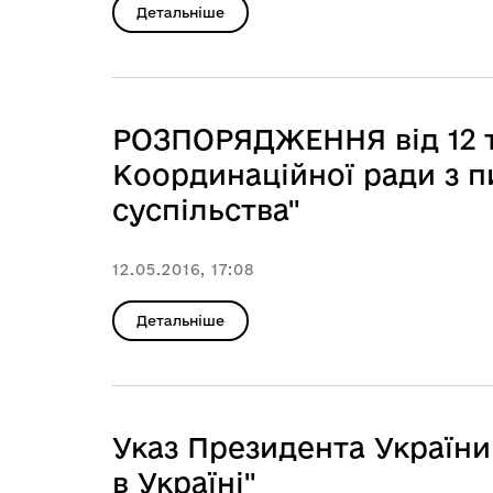
Детальніше
РОЗПОРЯДЖЕННЯ від 12 т
Координаційної ради з 
суспільства"
12.05.2016, 17:08
Детальніше
Указ Президента України
в Україні"