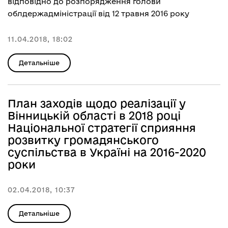
відповідно до розпорядження голови
облдержадміністрації від 12 травня 2016 року
11.04.2018, 18:02
Детальніше
План заходів щодо реалізації у
Вінницькій області в 2018 році
Національної стратегії сприяння
розвитку громадянського
суспільства в Україні на 2016-2020
роки
02.04.2018, 10:37
Детальніше