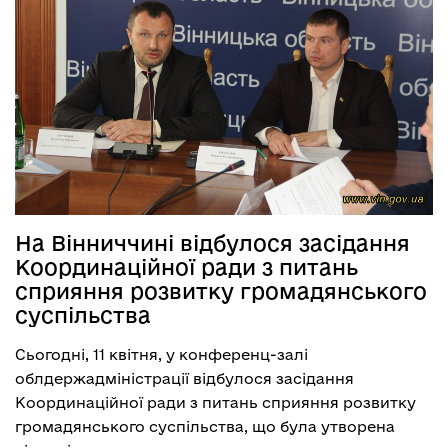
На Вінниччині відбулося засідання
Координаційної ради з питань
сприяння розвитку громадянського
суспільства
Сьогодні, 11 квітня, у конференц-залі
облдержадміністрації відбулося засідання
Координаційної ради з питань сприяння розвитку
громадянського суспільства, що була утворена