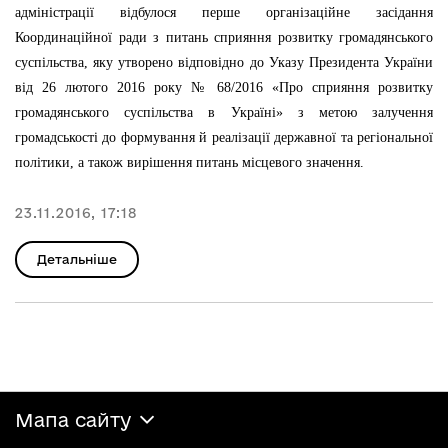
адміністрації відбулося перше організаційне засідання
Координаційної ради з питань сприяння розвитку громадянського
суспільства, яку утворено відповідно до Указу Президента України
від 26 лютого 2016 року № 68/2016 «Про сприяння розвитку
громадянського суспільства в Україні» з метою залучення
громадськості до формування й реалізації державної та регіональної
політики, а також вирішення питань місцевого значення.
23.11.2016, 17:18
Детальніше
Мапа сайту