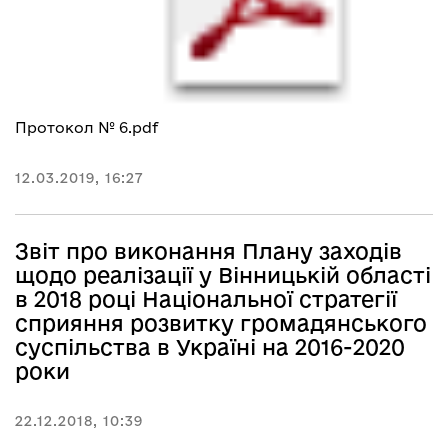
Протокол № 6.pdf
12.03.2019, 16:27
Звіт про виконання Плану заходів
щодо реалізації у Вінницькій області
в 2018 році Національної стратегії
сприяння розвитку громадянського
суспільства в Україні на 2016-2020
роки
22.12.2018, 10:39