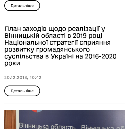
Детальніше
План заходів щодо реалізації у
Вінницькій області в 2019 році
Національної стратегії сприяння
розвитку громадянського
суспільства в Україні на 2016-2020
роки
20.12.2018, 10:42
Детальніше