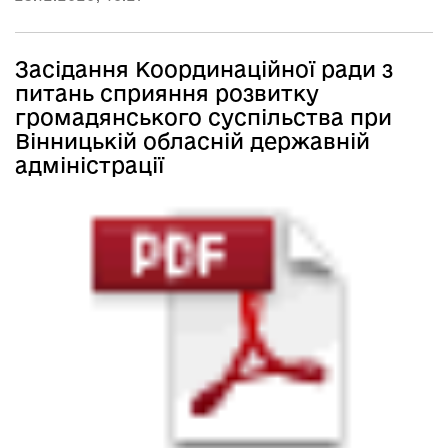
Засідання Координаційної ради з
питань сприяння розвитку
громадянського суспільства при
Вінницькій обласній державній
адміністрації