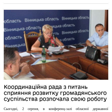
Координаційна рада з питань
сприяння розвитку громадянського
суспільства розпочала свою роботу
Сьогодні, 2 серпня, в конференц-залі обласної державної