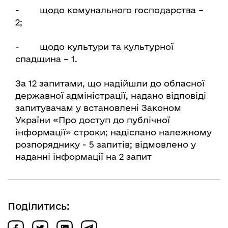
- щодо комунального господарства –
2;
- щодо культури та культурної
спадщина – 1.
За 12 запитами, що надійшли до обласної
державної адміністрації, надано відповіді
запитувачам у встановлені Законом
України «Про доступ до публічної
інформації» строки; надіслано належному
розпоряднику - 5 запитів; відмовлено у
наданні інформації на 2 запит
Поділитись: