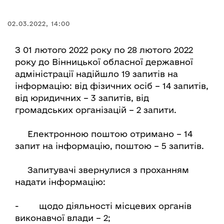
02.03.2022, 14:00
З 01 лютого 2022 року по 28 лютого 2022
року до Вінницької обласної державної
адміністрації надійшло 19 запитів на
інформацію: від фізичних осіб – 14 запитів,
від юридичних – 3 запитів, від
громадських організацій – 2 запити.
Електронною поштою отримано – 14
запит на інформацію, поштою – 5 запитів.
Запитувачі звернулися з проханням
надати інформацію:
- щодо діяльності місцевих органів
виконавчої влади – 2;