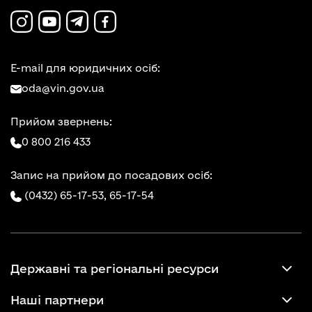
E-mail для юридичних осіб:
oda@vin.gov.ua
Прийом звернень:
0 800 216 433
Запис на прийом до посадових осіб:
(0432) 65-17-53,
65-17-54
Державні та регіональні ресурси
Наші партнери