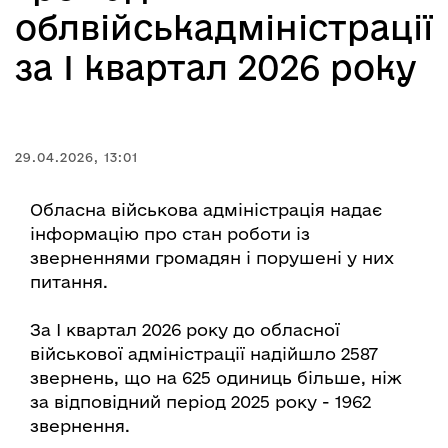
облвійськадміністрації
за I квартал 2026 року
29.04.2026, 13:01
Обласна військова адміністрація надає
інформацію про стан роботи із
зверненнями громадян і порушені у них
питання.
За І квартал 2026 року до обласної
військової адміністрації надійшло 2587
звернень, що на 625 одиниць більше, ніж
за відповідний період 2025 року - 1962
звернення.