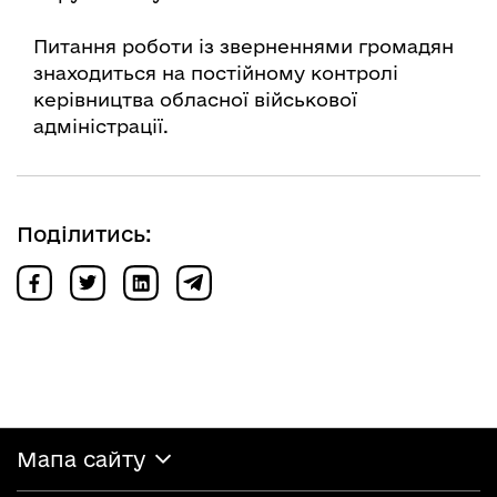
Питання роботи із зверненнями громадян
знаходиться на постійному контролі
керівництва обласної військової
адміністрації.
Поділитись:
Мапа сайту