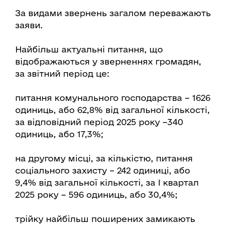
За видами звернень загалом переважають
заяви.
Найбільш актуальні питання, що
відображаються у зверненнях громадян,
за звітний період це:
питання комунального господарства – 1626
одиниць, або 62,8% від загальної кількості,
за відповідний період 2025 року –340
одиниць, або 17,3%;
на другому місці, за кількістю, питання
соціального захисту – 242 одиниці, або
9,4% від загальної кількості, за І квартал
2025 року – 596 одиниць, або 30,4%;
трійку найбільш поширених замикають