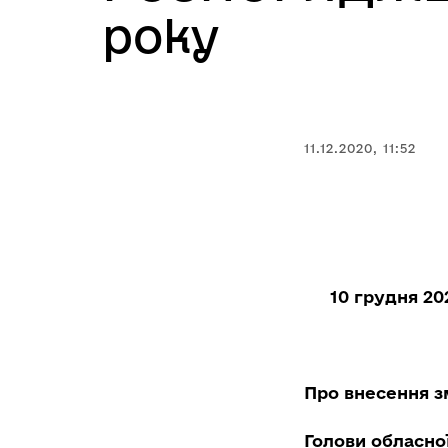
року
11.12.2020, 11:52
10 грудня 20
Про внесення з
Голови обласно