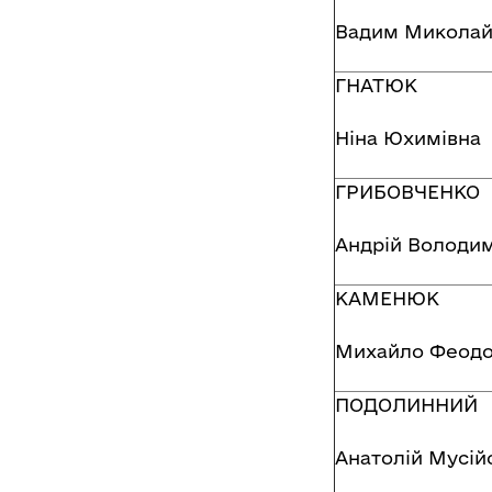
Вадим Миколай
ГНАТЮК
Ніна Юхимівна
ГРИБОВЧЕНКО
Андрій Володи
КАМЕНЮК
Михайло Феодо
ПОДОЛИННИЙ
Анатолій Мусій