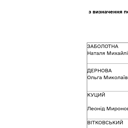
з визначення 
ЗАБОЛОТНА
Наталя Михайл
ДЕРНОВА
Ольга Миколаїв
КУЦИЙ
Леонід Мироно
ВІТКОВСЬКИЙ