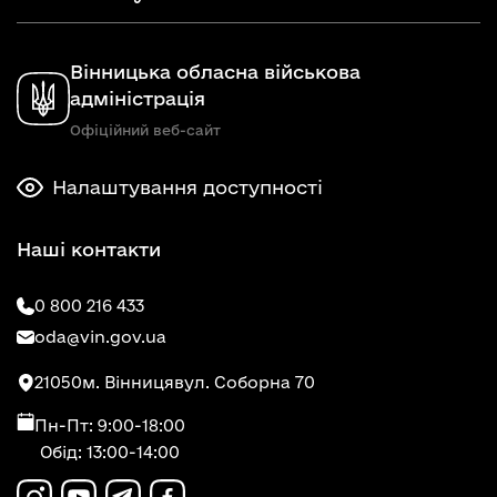
Вінницька обласна військова
адміністрація
Офіційний веб-сайт
Налаштування доступності
Наші контакти
0 800 216 433
oda@vin.gov.ua
21050
м. Вінниця
вул. Соборна 70
Пн-Пт: 9:00-18:00
Обід: 13:00-14:00