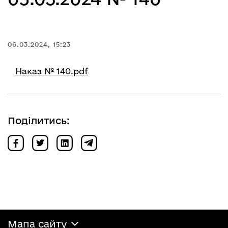
06.03.2024, 15:23
Наказ № 140.pdf
Поділитись:
Мапа сайту