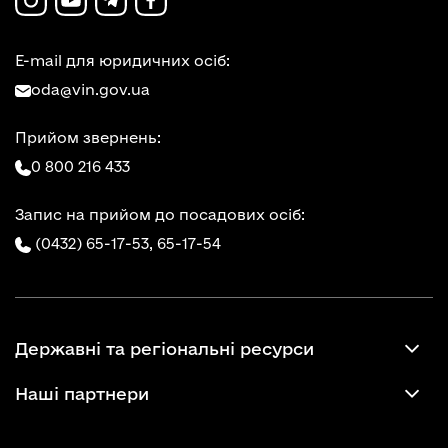
E-mail для юридичних осіб:
oda@vin.gov.ua
Прийом звернень:
0 800 216 433
Запис на прийом до посадових осіб:
(0432) 65-17-53,
65-17-54
Державні та регіональні ресурси
Наші партнери