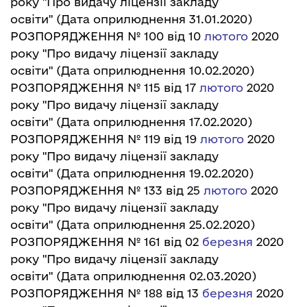
року "Про видачу ліцензії закладу
освіти"
(Дата оприлюднення 31.01.2020)
РОЗПОРЯДЖЕННЯ № 100 від 10
лютого
2020
року "Про видачу ліцензії закладу
освіти"
(Дата оприлюднення 10.02.2020)
РОЗПОРЯДЖЕННЯ № 115 від 17
лютого
2020
року "Про видачу ліцензії закладу
освіти"
(Дата оприлюднення 17.02.2020)
РОЗПОРЯДЖЕННЯ № 119 від 19
лютого
2020
року "Про видачу ліцензії закладу
освіти"
(Дата оприлюднення 19.02.2020)
РОЗПОРЯДЖЕННЯ № 133 від 25
лютого
2020
року "Про видачу ліцензії закладу
освіти"
(Дата оприлюднення 25.02.2020)
РОЗПОРЯДЖЕННЯ № 161 від 02
березня
2020
року "Про видачу ліцензії закладу
освіти"
(Дата оприлюднення 02.03.2020)
РОЗПОРЯДЖЕННЯ № 188 від 13
березня
2020