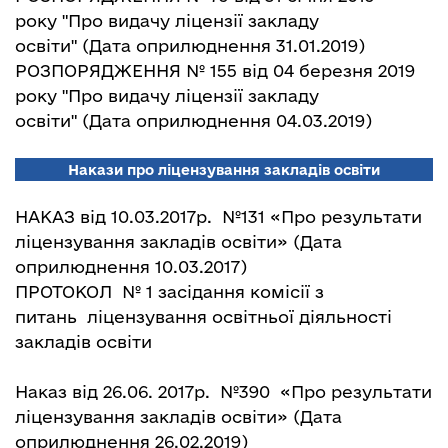
року "Про видачу ліцензії закладу
освіти"
(Дата оприлюднення 31.01.2019)
РОЗПОРЯДЖЕННЯ № 155 від 04 березня 2019
року "Про видачу ліцензії закладу
освіти"
(Дата оприлюднення 04.03.2019)
Накази про ліцензування закладів освіти
НАКАЗ від 10.03.2017р. №131
«Про результати
ліцензування закладів освіти»
(Дата
оприлюднення 10.03.2017)
ПРОТОКОЛ № 1
засідання комісії з
питань ліцензування освітньої діяльності
закладів освіти
Наказ від 26.06. 2017р. №390
«Про результати
ліцензування закладів освіти»
(Дата
оприлюднення 26.02.2019)