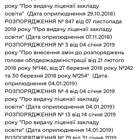
року "Про видачу ліцензії закладу
освіти"
(Дата оприлюднення 29.10.2018)
РОЗПОРЯДЖЕННЯ № 847 від 07 листопада
2018 року "Про видачу ліцензії закладу
освіти"
(Дата оприлюднення 07.11.2018)
РОЗПОРЯДЖЕННЯ № 3 від 04 січня 2019
року "Про внесення змін до розпоряджень
голови облдержадміністрації від 21 лютого
2018 року №146, від 27 березня 2018 року №242
та 30 березня 2018 року №254"
(Дата
оприлюднення 04.01.2019)
РОЗПОРЯДЖЕННЯ № 4 від 04 січня 2019
року "Про видачу ліцензії закладу
освіти"
(Дата оприлюднення 04.01.2019)
РОЗПОРЯДЖЕННЯ № 13 від 14 січня 2019
року "Про видачу ліцензії закладу
освіти"
(Дата оприлюднення 14.01.2019)
РОЗПОРЯДЖЕННЯ № 79 від 31 січня 2019