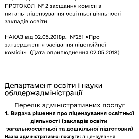
ПРОТОКОЛ № 2
засідання комісії з
питань ліцензування освітньої діяльності
закладів освіти
НАКАЗ від 02.05.2018р. №251 «Про
затвердження засідання ліцензійної
комісії»
(Дата оприлюднення 02.05.2018)
Департамент освіти і науки
облдержадміністрації
Перелік адміністративних послуг
1. Видача рішення про ліцензування освітньої
діяльності (закладів освіти
загальноосвітньої та дошкільної підготовки)
ліцензування
Назва адміністративної послуги: