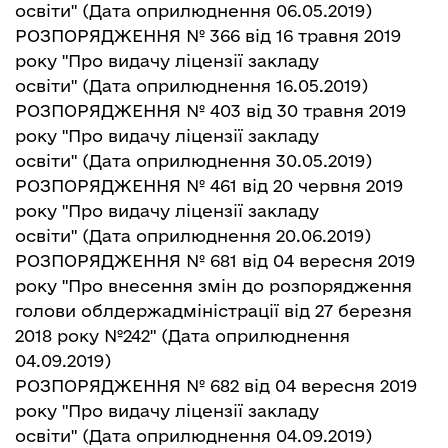
освіти"
(Дата оприлюднення 06.05.2019)
РОЗПОРЯДЖЕННЯ № 366 від 16 травня 2019
року "Про видачу ліцензії закладу
освіти"
(Дата оприлюднення 16.05.2019)
РОЗПОРЯДЖЕННЯ № 403 від 30 травня 2019
року "Про видачу ліцензії закладу
освіти"
(Дата оприлюднення 30.05.2019)
РОЗПОРЯДЖЕННЯ № 461 від 20 червня 2019
року "Про видачу ліцензії закладу
освіти"
(Дата оприлюднення 20.06.2019)
РОЗПОРЯДЖЕННЯ № 681 від 04 вересня 2019
року "Про внесення змін до розпорядження
голови облдержадміністрації від 27 березня
2018 року №242
"
(Дата оприлюднення
04.09.2019)
РОЗПОРЯДЖЕННЯ № 682 від
04 вересня
2019
року "Про видачу ліцензії закладу
освіти"
(Дата оприлюднення 04.09.2019)