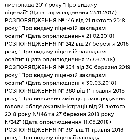
листопада 2017 року "Про видачу
ліцензії"
(Дата оприлюднення 23.11.2017)
РОЗПОРЯДЖЕННЯ № 146 від 21 лютого 2018
року "Про видачу ліцензій закладам
освіти"
(Дата оприлюднення 21.02.2018)
РОЗПОРЯДЖЕННЯ № 242 від 27 березня 2018
року "Про видачу ліцензій закладам
освіти"
(Дата оприлюднення 27.03.2018)
РОЗПОРЯДЖЕННЯ № 254 від 30 березня 2018
року "Про видачу ліцензій закладам
освіти"
(Дата оприлюднення 30.03.2018)
РОЗПОРЯДЖЕННЯ № 380 від 11 травня 2018
року "Про внесення змін до розпоряджень
голови облдержадміністрації від 21 лютого
2018 року №146 та 27 березня 2018 року
№242"
(Дата оприлюднення 11.05.2018)
РОЗПОРЯДЖЕННЯ № 381 від 11 травня 2018
року "Про видачу ліцензії закладу