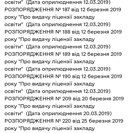
освіти"
(Дата оприлюднення 12.03.2019)
РОЗПОРЯДЖЕННЯ № 187 від 12 березня 2019
року "Про видачу ліцензії закладу
освіти"
(Дата оприлюднення 12.03.2019)
РОЗПОРЯДЖЕННЯ № 188 від 12 березня 2019
року "Про видачу ліцензії закладу
освіти"
(Дата оприлюднення 12.03.2019)
РОЗПОРЯДЖЕННЯ № 189 від 12 березня 2019
року "Про видачу ліцензії закладу
освіти"
(Дата оприлюднення 12.03.2019)
РОЗПОРЯДЖЕННЯ № 190 від 12 березня 2019
року "Про видачу ліцензії закладу
освіти"
(Дата оприлюднення 12.03.2019)
РОЗПОРЯДЖЕННЯ № 209 від 20 березня 2019
року "Про видачу ліцензії закладу
освіти"
(Дата оприлюднення 20.03.2019)
РОЗПОРЯДЖЕННЯ № 220 від 25 березня 2019
року "Про видачу ліцензії закладу