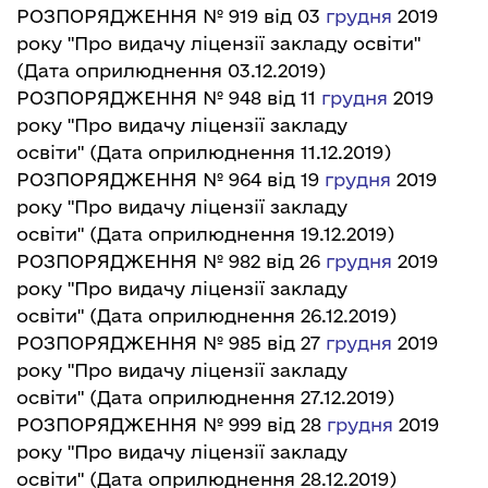
РОЗПОРЯДЖЕННЯ № 919 від 03
грудн
я
2019
року "Про видачу ліцензії закладу освіти"
(Дата оприлюднення 03.12.2019)
РОЗПОРЯДЖЕННЯ № 948 від 11
грудн
я
2019
року "Про видачу ліцензії закладу
освіти"
(Дата оприлюднення 11.12.2019)
РОЗПОРЯДЖЕННЯ № 964 від 19
грудн
я
2019
року "Про видачу ліцензії закладу
освіти"
(Дата оприлюднення 19.12.2019)
РОЗПОРЯДЖЕННЯ № 982 від 26
грудн
я
2019
року "Про видачу ліцензії закладу
освіти"
(Дата оприлюднення 26.12.2019)
РОЗПОРЯДЖЕННЯ № 985 від 27
грудн
я
2019
року "Про видачу ліцензії закладу
освіти"
(Дата оприлюднення 27.12.2019)
РОЗПОРЯДЖЕННЯ № 999 від 28
грудн
я
2019
року "Про видачу ліцензії закладу
освіти"
(Дата оприлюднення 28.12.2019)