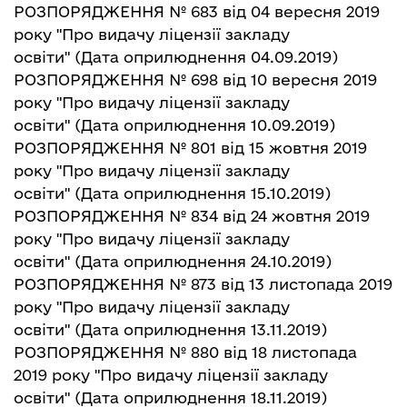
РОЗПОРЯДЖЕННЯ № 683
від
04 вересня
2019
року "Про видачу ліцензії закладу
освіти"
(Дата оприлюднення 04.09.2019)
РОЗПОРЯДЖЕННЯ № 698 від 10 вересня 2019
року "Про видачу ліцензії закладу
освіти"
(Дата оприлюднення 10.09.2019)
РОЗПОРЯДЖЕННЯ № 801 від 15 жовт
н
я 2019
року "Про видачу ліцензії закладу
освіти"
(Дата оприлюднення 15.10.2019)
РОЗПОРЯДЖЕННЯ № 834 від 24 жовтня 2019
року "Про видачу ліцензії закладу
освіти"
(Дата оприлюднення 24.10.2019)
РОЗПОРЯДЖЕННЯ № 873 від 13 листопада 2019
року "Про видачу ліцензії закладу
освіти"
(Дата оприлюднення 13.11.2019)
РОЗПОРЯДЖЕННЯ № 880 від 18 листопада
2019 року "Про видачу ліцензії закладу
освіти"
(Дата оприлюднення 18.11.2019)