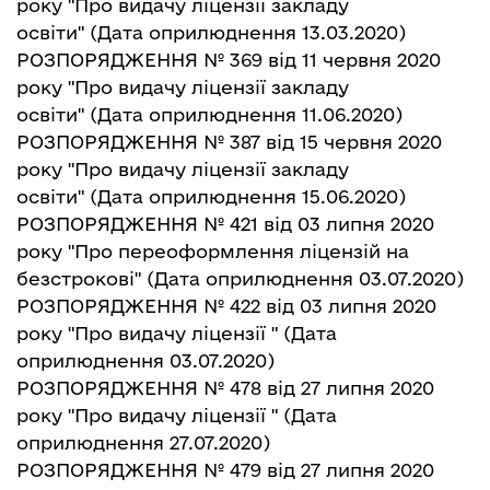
року "Про видачу ліцензії закладу
освіти"
(Дата оприлюднення 13.03.2020)
РОЗПОРЯДЖЕННЯ № 369 від 11 червня 2020
року "Про видачу ліцензії закладу
освіти"
(Дата оприлюднення 11.06.2020)
РОЗПОРЯДЖЕННЯ № 387 від 15 червня 2020
року "Про видачу ліцензії закладу
освіти"
(Дата оприлюднення 15.06.2020)
РОЗПОРЯДЖЕННЯ № 421 від 03 липня 2020
року "Про переоформлення ліцензій на
безстрокові"
(Дата оприлюднення 03.07.2020)
РОЗПОРЯДЖЕННЯ № 422 від 03 липня 2020
року "Про видачу ліцензії "
(Дата
оприлюднення 03.07.2020)
РОЗПОРЯДЖЕННЯ № 478 від 27 липня 2020
року "Про видачу ліцензії "
(Дата
оприлюднення 27.07.2020)
РОЗПОРЯДЖЕННЯ № 479 від 27 липня 2020