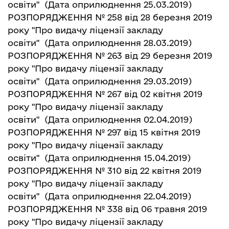
освіти"
(Дата оприлюднення 25.03.2019)
РОЗПОРЯДЖЕННЯ № 258 від 28 березня 2019
року "Про видачу ліцензії закладу
освіти"
(Дата оприлюднення 28.03.2019)
РОЗПОРЯДЖЕННЯ № 263 від 29 березня 2019
року "Про видачу ліцензії закладу
освіти"
(Дата оприлюднення 29.03.2019)
РОЗПОРЯДЖЕННЯ № 267 від 02 квітня 2019
року "Про видачу ліцензії закладу
освіти"
(Дата оприлюднення 02.04.2019)
РОЗПОРЯДЖЕННЯ № 297 від 15 квітня 2019
року "Про видачу ліцензії закладу
освіти"
(Дата оприлюднення 15.04.2019)
РОЗПОРЯДЖЕННЯ № 310 від 22 квітня 2019
року "Про видачу ліцензії закладу
освіти"
(Дата оприлюднення 22.04.2019)
РОЗПОРЯДЖЕННЯ № 338 від 06 травня 2019
року "Про видачу ліцензії закладу