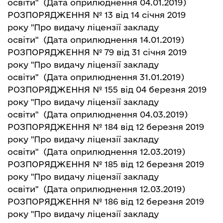
освіти"
(Дата оприлюднення 04.01.2019)
РОЗПОРЯДЖЕННЯ № 13 від 14 січня 2019
року "Про видачу ліцензії закладу
освіти"
(Дата оприлюднення 14.01.2019)
РОЗПОРЯДЖЕННЯ № 79 від 31 січня 2019
року "Про видачу ліцензії закладу
освіти"
(Дата оприлюднення 31.01.2019)
РОЗПОРЯДЖЕННЯ № 155 від 04 березня 2019
року "Про видачу ліцензії закладу
освіти"
(Дата оприлюднення 04.03.2019)
РОЗПОРЯДЖЕННЯ № 184 від 12 березня 2019
року "Про видачу ліцензії закладу
освіти"
(Дата оприлюднення 12.03.2019)
РОЗПОРЯДЖЕННЯ № 185 від 12 березня 2019
року "Про видачу ліцензії закладу
освіти"
(Дата оприлюднення 12.03.2019)
РОЗПОРЯДЖЕННЯ № 186 від 12 березня 2019
року "Про видачу ліцензії закладу