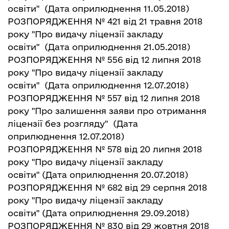
освіти"
(Дата оприлюднення 11.05.2018)
РОЗПОРЯДЖЕННЯ № 421 від 21 травня 2018
року "Про видачу ліцензії закладу
освіти"
(Дата оприлюднення 21.05.2018)
РОЗПОРЯДЖЕННЯ № 556 від 12 липня 2018
року "Про видачу ліцензії закладу
освіти"
(Дата оприлюднення 12.07.2018)
РОЗПОРЯДЖЕННЯ № 557 від 12 липня 2018
року "Про залишення заяви про отримання
ліцензії без розгляду"
(Дата
оприлюднення 12.07.2018)
РОЗПОРЯДЖЕННЯ № 578 від 20 липня 2018
року "Про видачу ліцензії закладу
освіти"
(Дата оприлюднення 20.07.2018)
РОЗПОРЯДЖЕННЯ № 682 від 29 серпня 2018
року "Про видачу ліцензії закладу
освіти"
(Дата оприлюднення 29.09.2018)
РОЗПОРЯДЖЕННЯ № 830 від 29 жовтня 2018