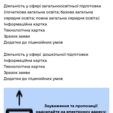
Діяльність у сфері загальноосвітньої підготовки
(початкова загальна освіта; базова загальна
середня освіта; повна загальна середня освіта)
Інформаційна картка
Технологічна картка
Зразок заяви
Додатки до ліцензійних умов
Діяльність у сфері дошкільної підготовки
Інформаційна картка
Технологічна картка
Зразок заяви
Додатки до ліцензійних умов
Зауваження та пропозиції
надсилайте на електронну адресу: