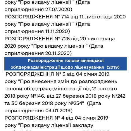
року "Про видачу ліцензії "
(Дата
оприлюднення 27.07.2020)
РОЗПОРЯДЖЕННЯ № 714 від 11 листопада 2020
року "Про видачу ліцензії "
(Дата
оприлюднення 11.11.2020)
РОЗПОРЯДЖЕННЯ № 726 від 20 листопада
2020 року "Про видачу ліцензії "
(Дата
оприлюднення 20.11.2020)
Розпорядження голови вінницької
облдержадміністрації щодо ліцензування
(2019)
РОЗПОРЯДЖЕННЯ № 3 від 04 січня 2019
року "Про внесення змін до розпоряджень
голови облдержадміністрації від 21 лютого
2018 року №146, від 27 березня 2018 року №242
та 30 березня 2018 року №254"
(Дата
оприлюднення 04.01.2019)
РОЗПОРЯДЖЕННЯ № 4 від 04 січня 2019
року "Про видачу ліцензії закладу