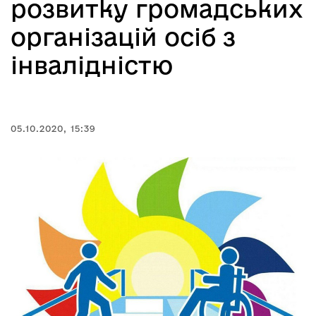
розвитку громадських
організацій осіб з
інвалідністю
05.10.2020, 15:39