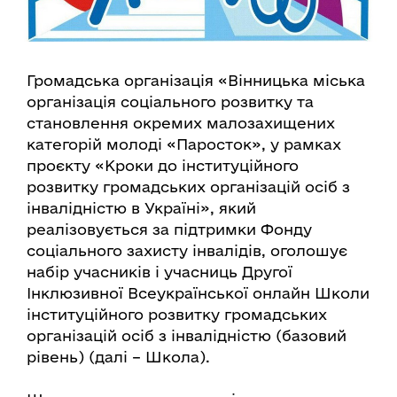
Громадська організація «Вінницька міська
організація соціального розвитку та
становлення окремих малозахищених
категорій молоді «Паросток», у рамках
проєкту «Кроки до інституційного
розвитку громадських організацій осіб з
інвалідністю в Україні», який
реалізовується за підтримки Фонду
соціального захисту інвалідів, оголошує
набір учасників і учасниць Другої
Інклюзивної Всеукраїнської онлайн Школи
інституційного розвитку громадських
організацій осіб з інвалідністю (базовий
рівень) (далі – Школа).