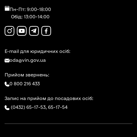
Пн-Пт: 9:00-18:00
Обід: 13:00-14:00
E-mail для юридичних осіб:
oda@vin.gov.ua
Прийом звернень:
0 800 216 433
Запис на прийом до посадових осіб:
(0432) 65-17-53,
65-17-54