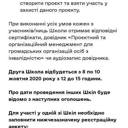
створити проєкт та взяти участь у
захисті даного проєкту.
При виконанні усіх умов кожен з
учасників/ниць Школи отримає відповідні
сертифікати, довідник «Проєктний та
організаційний менеджмент для
громадських організацій осіб з
інвалідністю» чи аудіозапис довідника.
Друга Школа відбудеться з 8 по 10
жовтня 2020 року з 12 до 15 години.
Про дати проведення інших Шкіл буде
відомо з наступних оголошень.
Для участі у одній зі Шкіл необхідно
заповнити нижчезазначену реєстраційну
анкету: