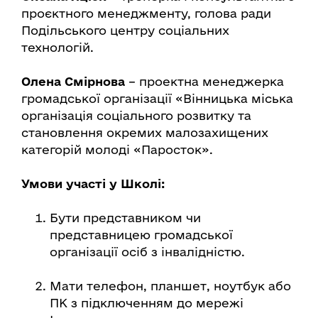
проєктного менеджменту, голова ради
Подільського центру соціальних
технологій.
Олена Смірнова
– проектна менеджерка
громадської організації «Вінницька міська
організація соціального розвитку та
становлення окремих малозахищених
категорій молоді «Паросток».
Умови участі у Школі:
Бути представником чи
представницею громадської
організації осіб з інвалідністю.
Мати телефон, планшет, ноутбук або
ПК з підключенням до мережі