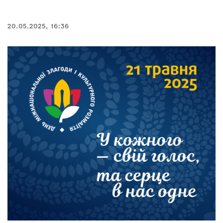
20.05.2025, 16:36