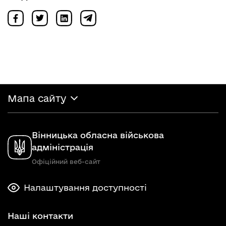
Мапа сайту
Вінницька обласна військова
адміністрація
Офіційний веб-сайт
Налаштування доступності
Наші контакти