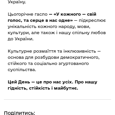
Україну.
Цьогорічне гасло
— «У кожного — свій
голос, та серце в нас одне»
— підкреслює
унікальність кожного народу, мови,
культури, але також і нашу спільну любов
до України.
Культурне розмаїття та інклюзивність —
основа для розбудови демократичного,
стійкого та соціально згуртованого
суспільства.
Цей День — це про нас усіх. Про нашу
гідність, стійкість і майбутнє.
Поділитись: