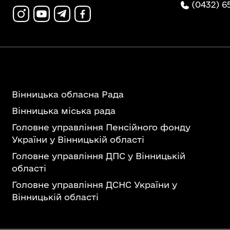
(0432) 6
Вінницька обласна Рада
Вінницька міська рада
Головне управління Пенсійного фонду
України у Вінницькій області
Головне управління ДПС у Вінницькій
області
Головне управління ДСНС України у
Вінницькій області