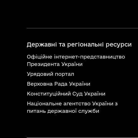
Державні та регіональні ресурси
Офіційне інтернет-представництво
Президента України
Урядовий портал
Верховна Рада України
Конституційний Суд України
Національне агентство України з
питань державної служби