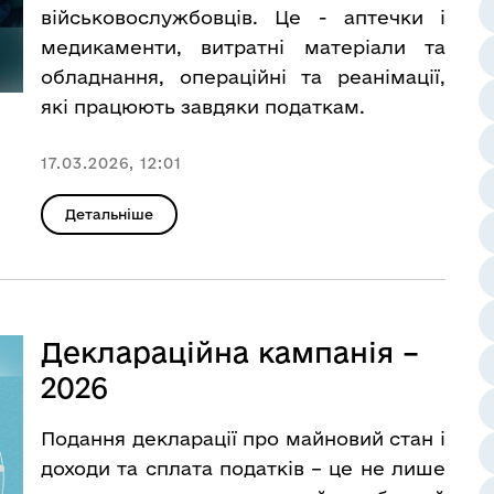
військовослужбовців. Це - аптечки і
медикаменти, витратні матеріали та
обладнання, операційні та реанімації,
які працюють завдяки податкам.
17.03.2026, 12:01
Детальніше
Деклараційна кампанія –
2026
Подання декларації про майновий стан і
доходи та сплата податків – це не лише