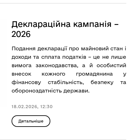
Деклараційна кампанія –
2026
Подання декларації про майновий стан і
доходи та сплата податків – це не лише
вимога законодавства, а й особистий
внесок кожного громадянина у
фінансову стабільність, безпеку та
обороноздатність держави.
18.02.2026, 12:30
Детальніше