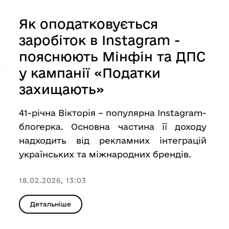
Як оподатковується
заробіток в Instagram -
пояснюють Мінфін та ДПС
у кампанії «Податки
захищають»
41-річна Вікторія – популярна Instagram-
блогерка. Основна частина її доходу
надходить від рекламних інтеграцій
українських та міжнародних брендів.
18.02.2026, 13:03
Детальніше