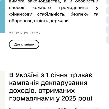
вимога законодавства, а й особистий
внесок кожного громадянина у
фінансову стабільність, безпеку та
обороноздатність держави.
23.02.2026, 13:17
Детальніше
В Україні з 1 січня триває
кампанія декларування
доходів, отриманих
громадянами у 2025 році