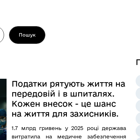
Пошук
П
Податки рятують життя на
передовій і в шпиталях.
Кожен внесок - це шанс
на життя для захисників.
1.7 млрд гривень у 2025 році держава
витратила на медичне забезпечення