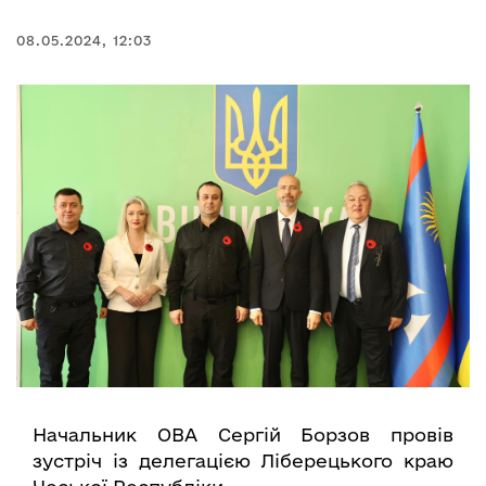
08.05.2024, 12:03
Начальник ОВА Сергій Борзов провів
зустріч із делегацією Ліберецького краю