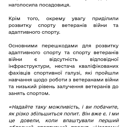
наголосила посадовиця.
Крім того, окрему увагу приділили
розвитку спорту ветеранів війни та
адаптивного спорту.
Основними перешкодами для розвитку
адаптивного спорту та спорту ветеранів
війни є відсутність відповідної
інфраструктури, нестача кваліфікованих
фахівців спортивної галузі, які пройшли
навчання щодо роботи з ветеранами війни
та низький рівень залучення ветеранів до
занять спортом.
«Надайте таку можливість, і ви побачите,
як різко збільшиться попит. Він вже є. І ми
це довели, коли влаштували перший