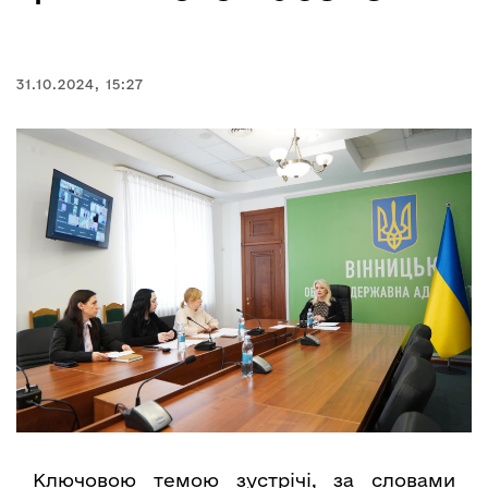
31.10.2024, 15:27
Ключовою темою зустрічі, за словами