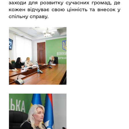
заходи для розвитку сучасних громад, де
кожен відчуває свою цінність та внесок у
спільну справу.