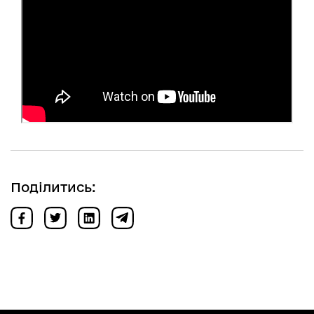
Поділитись: