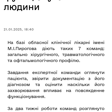
людини
21.01.2025, 18:40
На базі обласної клінічної лікарні імені
М.І.Пирогова діють таких 7 команд:
загально хірургічного, травматологічного
та офтальмологічного профілю.
Завдання експертної команди оглянути
пацієнта, звірити документацію з його
діагнозом та оцінити наскільки його
захворювання впливає на повсякденне
функціонування.
За два тижні роботи команд розглянуто