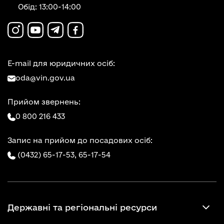
Обід: 13:00-14:00
E-mail для юридичних осіб:
oda@vin.gov.ua
Прийом звернень:
0 800 216 433
Запис на прийом до посадових осіб:
(0432) 65-17-53,
65-17-54
Державні та регіональні ресурси