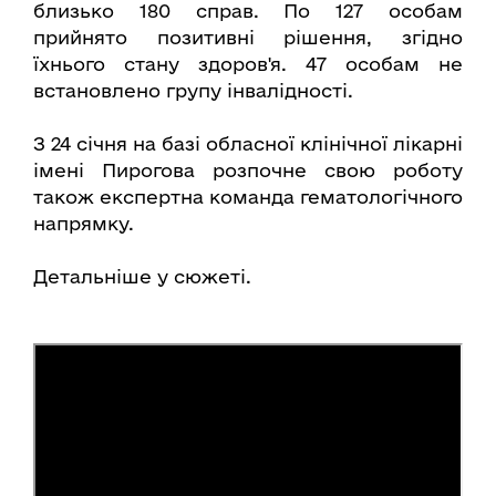
близько 180 справ. По 127 особам
прийнято позитивні рішення, згідно
їхнього стану здоров'я. 47 особам не
встановлено групу інвалідності.
З 24 січня на базі обласної клінічної лікарні
імені Пирогова розпочне свою роботу
також експертна команда гематологічного
напрямку.
Детальніше у сюжеті.