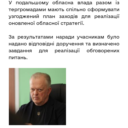
У подальшому обласна влада разом із
тергромадами мають спільно сформувати
узгоджений план заходів для реалізації
оновленої обласної стратегії.
За результатами наради учасникам було
надано відповідні доручення та визначено
завдання для реалізації обговорених
питань.