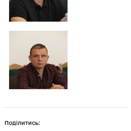
Поділитись: