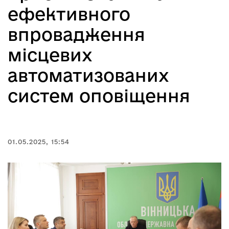
ефективного
впровадження
місцевих
автоматизованих
систем оповіщення
01.05.2025, 15:54