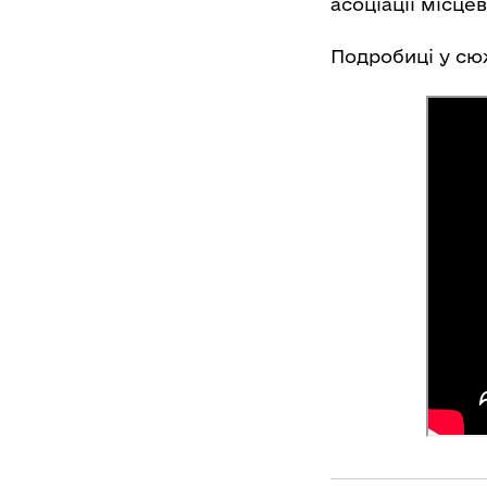
асоціації місцев
Подробиці у сю