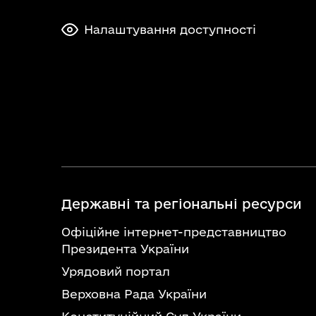
Налаштування доступності
Державні та регіональні ресурси
Офіційне інтернет-представництво
Президента України
Урядовий портал
Верховна Рада України