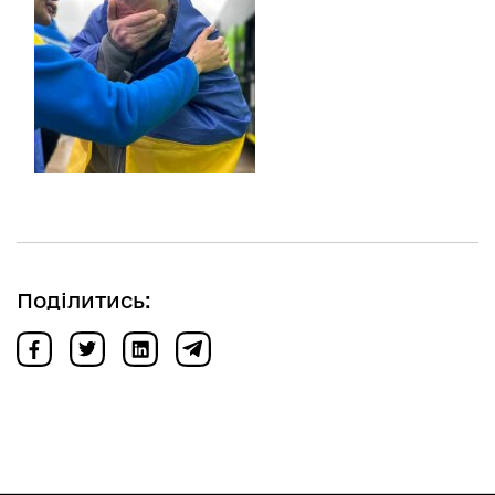
Поділитись: