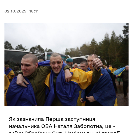
02.10.2025, 18:11
Як зазначила Перша заступниця
начальника ОВА Наталя Заболотна, це -