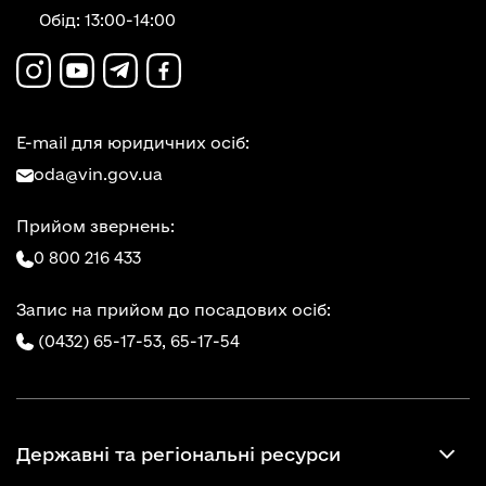
Обід: 13:00-14:00
E-mail для юридичних осіб:
oda@vin.gov.ua
Прийом звернень:
0 800 216 433
Запис на прийом до посадових осіб:
(0432) 65-17-53,
65-17-54
Державні та регіональні ресурси