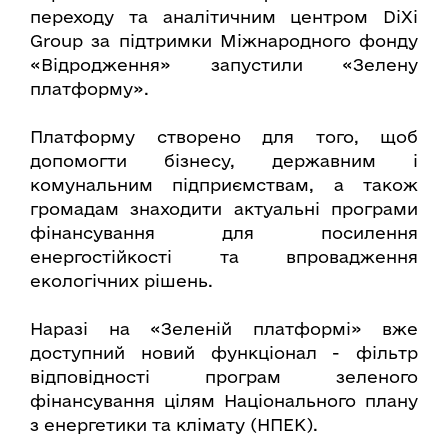
переходу та аналітичним центром DiXi
Group за підтримки Міжнародного фонду
«Відродження» запустили «Зелену
платформу».
Платформу створено для того, щоб
допомогти бізнесу, державним і
комунальним підприємствам, а також
громадам знаходити актуальні програми
фінансування для посилення
енергостійкості та впровадження
екологічних рішень.
Наразі на «Зеленій платформі» вже
доступний новий функціонал - фільтр
відповідності програм зеленого
фінансування цілям Національного плану
з енергетики та клімату (НПЕК).