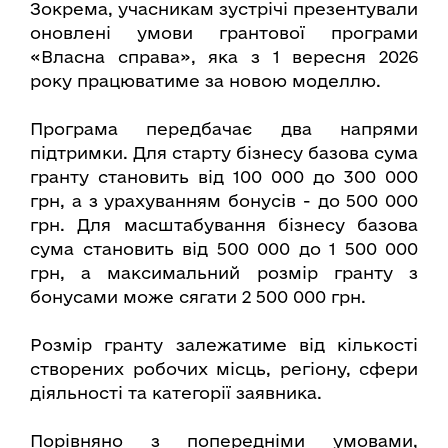
Зокрема, учасникам зустрічі презентували
оновлені умови грантової програми
«Власна справа», яка з 1 вересня 2026
року працюватиме за новою моделлю.
Програма передбачає два напрями
підтримки. Для старту бізнесу базова сума
гранту становить від 100 000 до 300 000
грн, а з урахуванням бонусів - до 500 000
грн. Для масштабування бізнесу базова
сума становить від 500 000 до 1 500 000
грн, а максимальний розмір гранту з
бонусами може сягати 2 500 000 грн.
Розмір гранту залежатиме від кількості
створених робочих місць, регіону, сфери
діяльності та категорії заявника.
Порівняно з попередніми умовами,