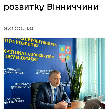
розвитку Вінниччини
08.05.2026, 11:52