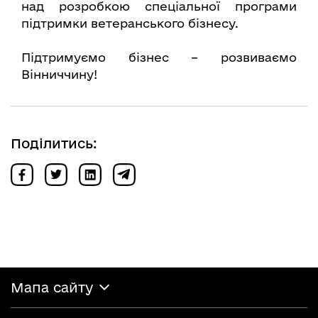
над розробкою спеціальної програми
підтримки ветеранського бізнесу.
Підтримуємо бізнес – розвиваємо
Вінниччину!
Поділитись:
Мапа сайту