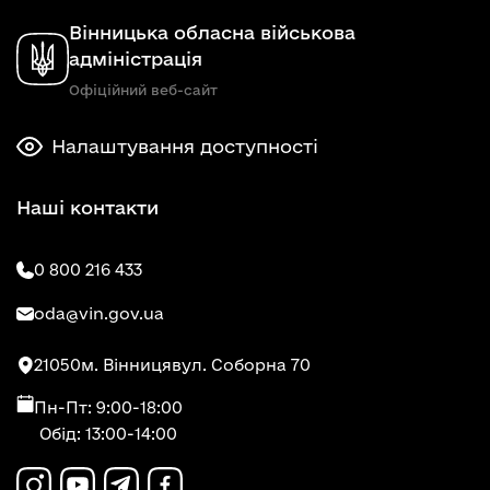
Вінницька обласна військова
адміністрація
Офіційний веб-сайт
Налаштування доступності
Наші контакти
0 800 216 433
oda@vin.gov.ua
21050
м. Вінниця
вул. Соборна 70
Пн-Пт: 9:00-18:00
Обід: 13:00-14:00