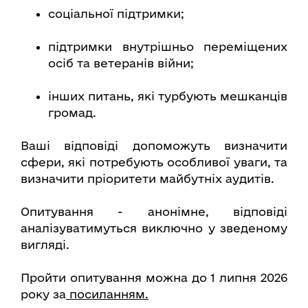
соціальної підтримки;
підтримки внутрішньо переміщених
осіб та ветеранів війни;
інших питань, які турбують мешканців
громад.
Ваші відповіді допоможуть визначити
сфери, які потребують особливої уваги, та
визначити пріоритети майбутніх аудитів.
Опитування - анонімне, відповіді
аналізуватимуться виключно у зведеному
вигляді.
Пройти опитування можна до 1 липня 2026
року за
посиланням.