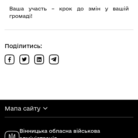
Ваша участь – крок до змін у вашій
громаді!
Поділитись:
Мапа сайту
Вінницька обласна військова