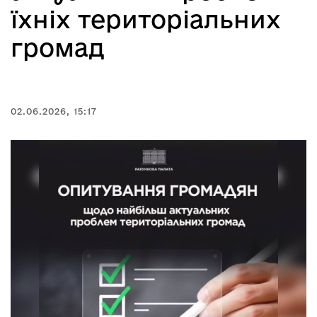
їхніх територіальних
громад
02.06.2026, 15:17